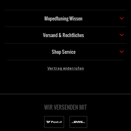
Mopedtuning Wissen
Versand & Rechtliches
Shop Service
Vertrag widerrufen
WIR VERSENDEN MIT