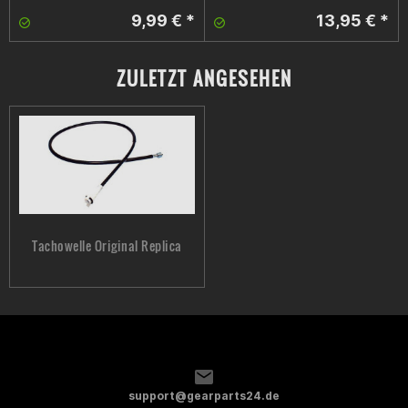
9,99 € *
13,95 € *
ZULETZT ANGESEHEN
Tachowelle Original Replica
support@gearparts24.de