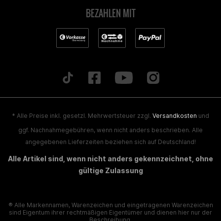
BEZAHLEN MIT
* Alle Preise inkl. gesetzl. Mehrwertsteuer zzgl.
Versandkosten
und
ggf. Nachnahmegebühren, wenn nicht anders beschrieben. Alle
angegebenen Lieferzeiten beziehen sich auf Deutschland!
Alle Artikel sind, wenn nicht anders gekennzeichnet, ohne
gültige Zulassung
® Alle Markennamen, Warenzeichen und eingetragenen Warenzeichen
sind Eigentum ihrer rechtmäßigen Eigentümer und dienen hier nur der
Beschreibung.