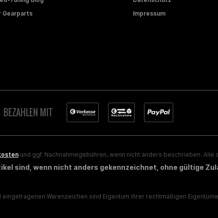
 Gearparts
Impressum
BEZAHLEN MIT
kosten
und ggf. Nachnahmegebühren, wenn nicht anders beschrieben. Alle a
rtikel sind, wenn nicht anders gekennzeichnet, ohne gültige Zu
eingetragenen Warenzeichen sind Eigentum ihrer rechtmäßigen Eigentümer