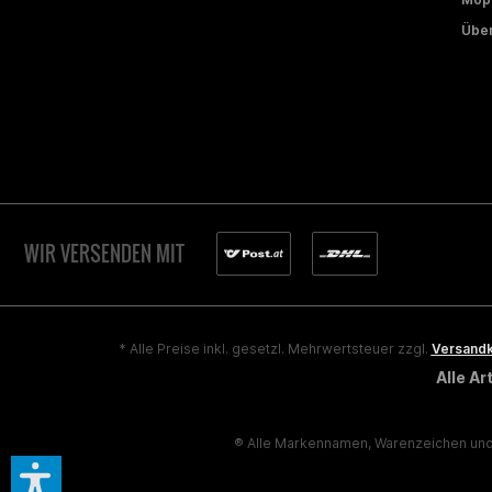
Über
WIR VERSENDEN MIT
* Alle Preise inkl. gesetzl. Mehrwertsteuer zzgl.
Versand
Alle A
® Alle Markennamen, Warenzeichen und 