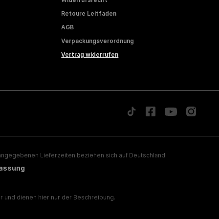
Retoure Leitfaden
AGB
Verpackungsverordnung
Vertrag widerrufen
ngegebenen Lieferzeiten beziehen sich auf Deutschland!
lassung
 und dienen hier nur der Beschreibung.