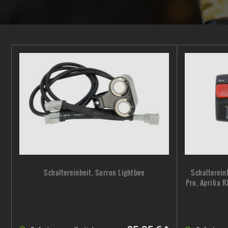
Schaltereinheit, Surron Lightbee
Schalterein
Pro, Aprilia 