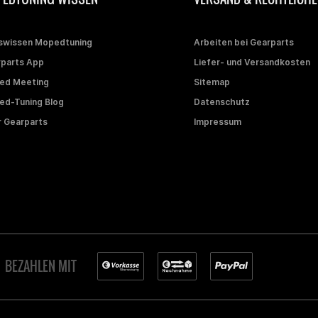
swissen Mopedtuning
Arbeiten bei Gearparts
parts App
Liefer- und Versandkosten
ed Meeting
Sitemap
d-Tuning Blog
Datenschutz
 Gearparts
Impressum
BEZAHLEN MIT