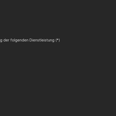
g der folgenden Dienstleistung (*)