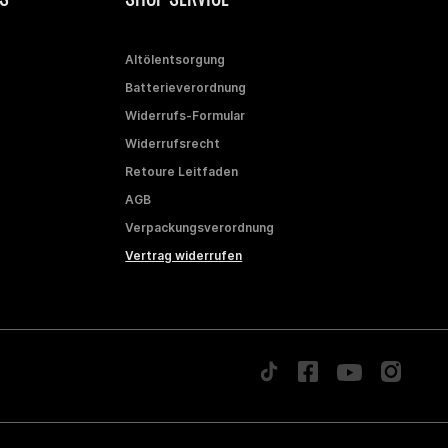
Altölentsorgung
Batterieverordnung
Widerrufs-Formular
Widerrufsrecht
Retoure Leitfaden
AGB
Verpackungsverordnung
Vertrag widerrufen