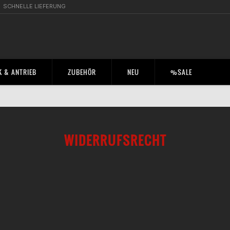
SCHNELLE LIEFERUNG
 & ANTRIEB
ZUBEHÖR
NEU
%SALE
WIDERRUFSRECHT