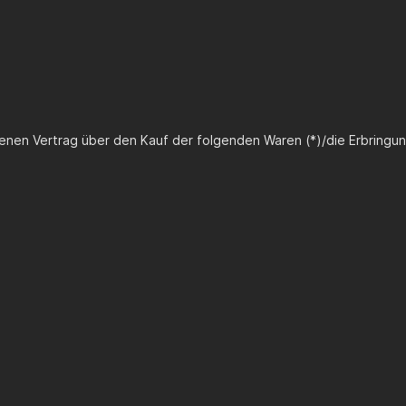
ssenen Vertrag über den Kauf der folgenden Waren (*)/die Erbringun