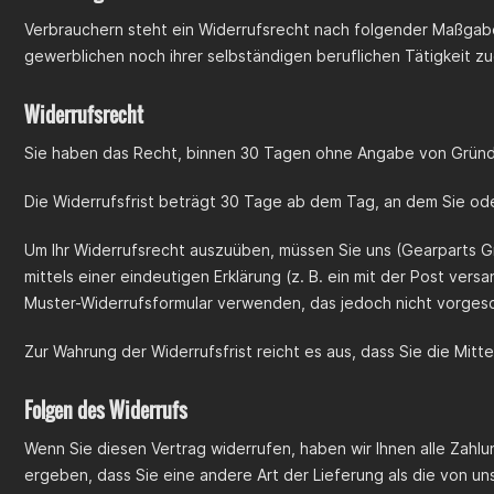
Verbrauchern steht ein Widerrufsrecht nach folgender Maßgabe
gewerblichen noch ihrer selbständigen beruflichen Tätigkeit 
Widerrufsrecht
Sie haben das Recht, binnen 30 Tagen ohne Angabe von Gründe
Die Widerrufsfrist beträgt 30 Tage ab dem Tag, an dem Sie oder
Um Ihr Widerrufsrecht auszuüben, müssen Sie uns (Gearparts 
mittels einer eindeutigen Erklärung (z. B. ein mit der Post ver
Muster-Widerrufsformular verwenden, das jedoch nicht vorgesc
Zur Wahrung der Widerrufsfrist reicht es aus, dass Sie die Mit
Folgen des Widerrufs
Wenn Sie diesen Vertrag widerrufen, haben wir Ihnen alle Zahlun
ergeben, dass Sie eine andere Art der Lieferung als die von 