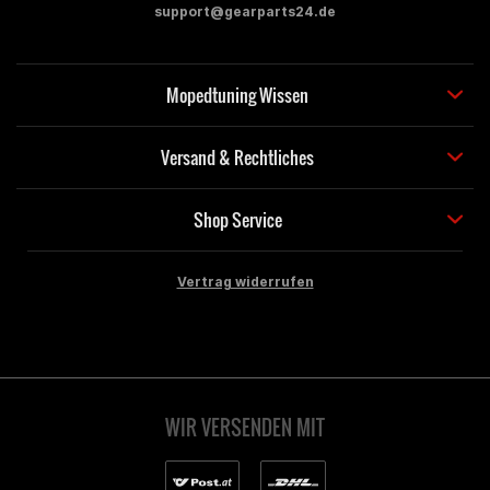
support@gearparts24.de
Mopedtuning Wissen
Versand & Rechtliches
Shop Service
Vertrag widerrufen
WIR VERSENDEN MIT