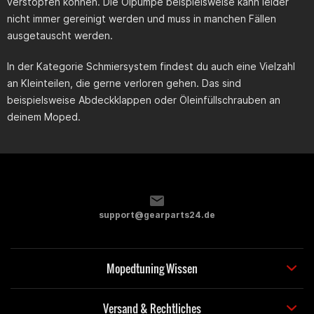
verstopfen können. Die Ölpumpe beispielsweise kann leider
nicht immer gereinigt werden und muss in manchen Fällen
ausgetauscht werden.
In der Kategorie Schmiersystem findest du auch eine Vielzahl
an Kleinteilen, die gerne verloren gehen. Das sind
beispielsweise Abdeckklappen oder Öleinfüllschrauben an
deinem Moped.
support@gearparts24.de
Mopedtuning Wissen
Versand & Rechtliches