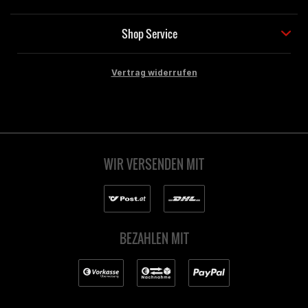
Shop Service
Vertrag widerrufen
WIR VERSENDEN MIT
BEZAHLEN MIT