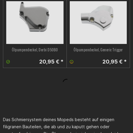
Ölpumpendeckel, Derbi D50B0
Ölpumpendeckel, Generic Trigger
20,95 € *
20,95 € *
Das Schmiersystem deines Mopeds besteht auf einigen
filigranen Bauteilen, die ab und zu kaputt gehen oder