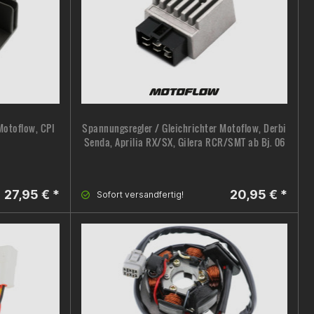
Motoflow, CPI
Spannungsregler / Gleichrichter Motoflow, Derbi
Senda, Aprilia RX/SX, Gilera RCR/SMT ab Bj. 06
27,95 € *
20,95 € *
Sofort versandfertig!