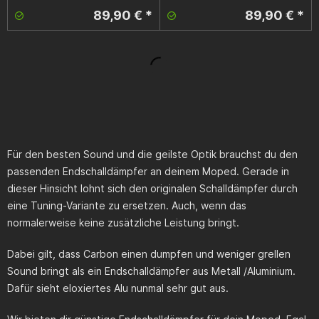
89,90 € *
89,90 € *
Für den besten Sound und die geilste Optik brauchst du den
passenden Endschalldämpfer an deinem Moped. Gerade in
dieser Hinsicht lohnt sich den originalen Schalldämpfer durch
eine Tuning-Variante zu ersetzen. Auch, wenn das
normalerweise keine zusätzliche Leistung bringt.
Dabei gilt, dass Carbon einen dumpfen und weniger grellen
Sound bringt als ein Endschalldämpfer aus Metall /Aluminium.
Dafür sieht eloxiertes Alu nunmal sehr gut aus.