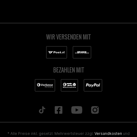
WIR VERSENDEN MIT
BEZAHLEN MIT
* Alle Preise inkl. gesetzl. Mehrwertsteuer zzgl.
Versandkosten
und