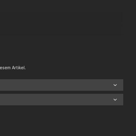
esem Artikel.