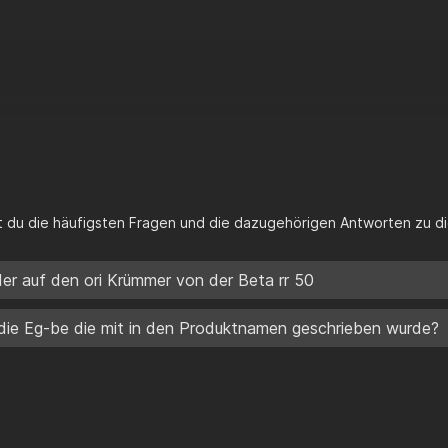
st du die häufigsten Fragen und die dazugehörigen Antworten zu di
er auf den ori Krümmer von der Beta rr 50
die Eg-be die mit in den Produktnamen geschrieben wurde?