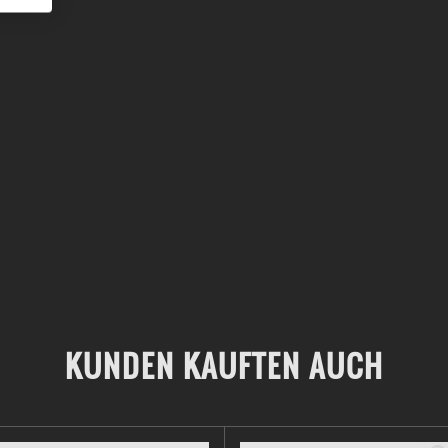
KUNDEN KAUFTEN AUCH