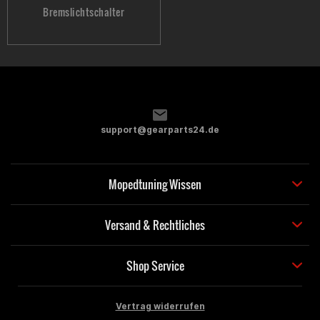
Bremslichtschalter
support@gearparts24.de
Mopedtuning Wissen
Versand & Rechtliches
Shop Service
Vertrag widerrufen