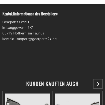
Kontaktinformationen des Herstellers:
Gearparts GmbH
Im Langgewann 5-7
65719 Hofheim am Taunus
Kontakt:
support@gearparts24.de
KUNDEN KAUFTEN AUCH