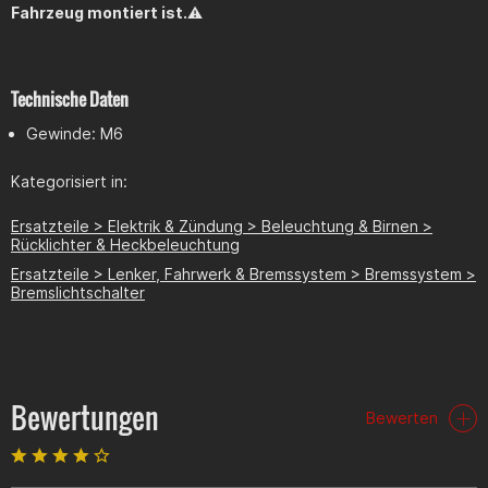
Fahrzeug montiert ist.
⚠️
Technische Daten
Gewinde: M6
Kategorisiert in:
Ersatzteile > Elektrik & Zündung > Beleuchtung & Birnen >
Rücklichter & Heckbeleuchtung
Ersatzteile > Lenker, Fahrwerk & Bremssystem > Bremssystem >
Bremslichtschalter
Bewertungen
Bewerten