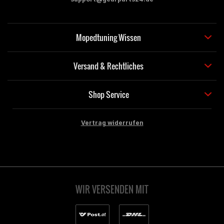
Mopedtuning Wissen
Versand & Rechtliches
Shop Service
Vertrag widerrufen
WIR VERSENDEN MIT