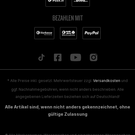
BEZAHLEN MIT
* Alle Preise inkl. gesetzl. Mehrwertsteuer zzgl.
Versandkosten
und
ggf. Nachnahmegebühren, wenn nicht anders beschrieben. Alle
angegebenen Lieferzeiten beziehen sich auf Deutschland!
Alle Artikel sind, wenn nicht anders gekennzeichnet, ohne
gültige Zulassung