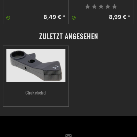
8,49 € *
8,99 € *
ZULETZT ANGESEHEN
Chokehebel