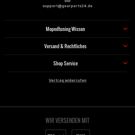
support@gearparts24.de
Mopedtuning Wissen
Versand & Rechtliches
Shop Service
Vertrag widerrufen
WIR VERSENDEN MIT