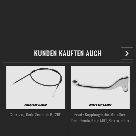
KUNDEN KAUFTEN AUCH
Chokezug, Derbi Senda ab Bj. 2011
Ersatz Kupplungshebel Motoflow,
Derbi Senda, Rieju MRT, Sherco, silber