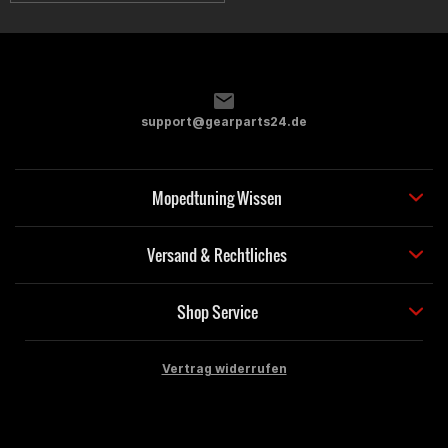
support@gearparts24.de
Mopedtuning Wissen
Versand & Rechtliches
Shop Service
Vertrag widerrufen