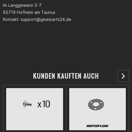
Im Langgewann 5-7
65719 Hofheim am Taunus
Kontakt:
support@gearparts24.de
KUNDEN KAUFTEN AUCH