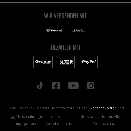
WIR VERSENDEN MIT
BEZAHLEN MIT
* Alle Preise inkl. gesetzl. Mehrwertsteuer zzgl.
Versandkosten
und
ggf. Nachnahmegebühren, wenn nicht anders beschrieben. Alle
angegebenen Lieferzeiten beziehen sich auf Deutschland!