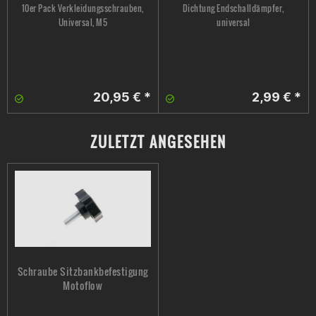
10er Pack Verkleidungsschrauben,
Dichtung Endschalldämpfer,
Universal, M5
universal
20,95 € *
2,99 € *
ZULETZT ANGESEHEN
Schraube Sitzbankbefestigung
Motoflow