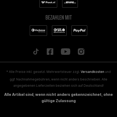
BEZAHLEN MIT
* Alle Preise inkl. gesetzl. Mehrwertsteuer zzgl.
Versandkosten
und
ggf. Nachnahmegebühren, wenn nicht anders beschrieben. Alle
angegebenen Lieferzeiten beziehen sich auf Deutschland!
Alle Artikel sind, wenn nicht anders gekennzeichnet, ohne
gültige Zulassung