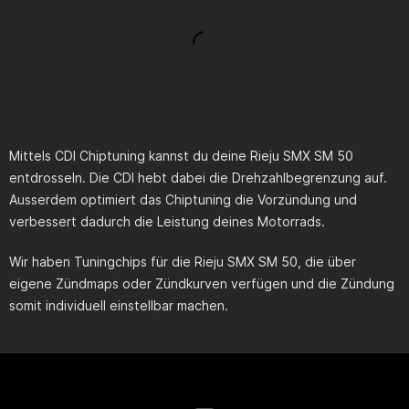
Mittels CDI Chiptuning kannst du deine
Rieju SMX SM 50
entdrosseln. Die CDI hebt dabei die Drehzahlbegrenzung auf.
Ausserdem optimiert das Chiptuning die Vorzündung und
verbessert dadurch die Leistung deines Motorrads.
Wir haben Tuningchips für die
Rieju SMX SM 50
, die über
eigene Zündmaps oder Zündkurven verfügen und die Zündung
somit individuell einstellbar machen.