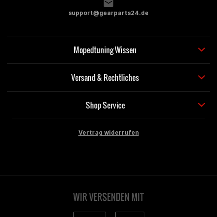
support@gearparts24.de
Mopedtuning Wissen
Versand & Rechtliches
Shop Service
Vertrag widerrufen
WIR VERSENDEN MIT