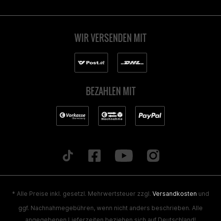
WIR VERSENDEN MIT
BEZAHLEN MIT
* Alle Preise inkl. gesetzl. Mehrwertsteuer zzgl.
Versandkosten
und
ggf. Nachnahmegebühren, wenn nicht anders beschrieben. Alle
angegebenen Lieferzeiten beziehen sich auf Deutschland!