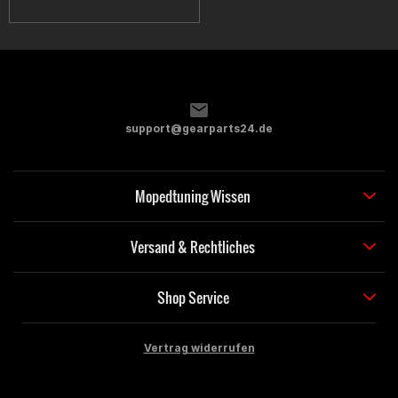
support@gearparts24.de
Mopedtuning Wissen
Versand & Rechtliches
Shop Service
Vertrag widerrufen