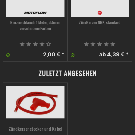
Benzinschlauch, 1 Meter, d=5mm,
Zündkerzen NGK, standard
verschiedene Farben
2,00 € *
ab 4,39 € *
ZULETZT ANGESEHEN
Zündkerzenstecker und Kabel