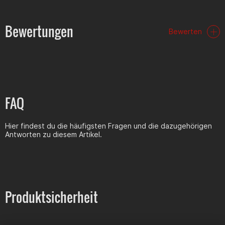
Bewertungen
Bewerten
FAQ
Hier findest du die häufigsten Fragen und die dazugehörigen
Antworten zu diesem Artikel.
Produktsicherheit