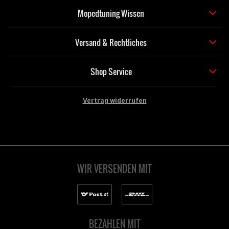
Mopedtuning Wissen
Versand & Rechtliches
Shop Service
Vertrag widerrufen
WIR VERSENDEN MIT
BEZAHLEN MIT