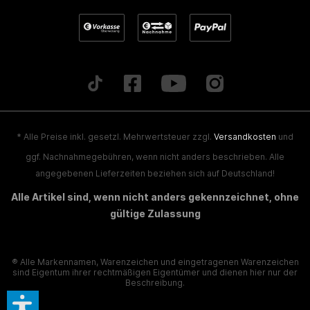
* Alle Preise inkl. gesetzl. Mehrwertsteuer zzgl.
Versandkosten
und
ggf. Nachnahmegebühren, wenn nicht anders beschrieben. Alle
angegebenen Lieferzeiten beziehen sich auf Deutschland!
Alle Artikel sind, wenn nicht anders gekennzeichnet, ohne
gültige Zulassung
® Alle Markennamen, Warenzeichen und eingetragenen Warenzeichen
sind Eigentum ihrer rechtmäßigen Eigentümer und dienen hier nur der
Beschreibung.