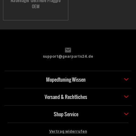
Nadellager Getriebe Piaggio
OEM
support@gearparts24.de
Mopedtuning Wissen
Versand & Rechtliches
Shop Service
Vertrag widerrufen