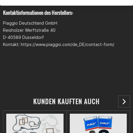
Kontaktinformationen des Herstellers:
Piaggio Deutschland GmbH
Reisholzer Werftstraße 40
D-40589 Düsseldorf
Kontakt: https://www.piaggio.com/de_DE/contact-form/
KUNDEN KAUFTEN AUCH