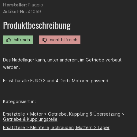
Hersteller:
Piaggio
Artikel-Nr.:
41059
Produktbeschreibung
hilfreich
nicht hilfreich
Das Nadellager kann, unter anderem, im Getriebe verbaut
werden.
Es ist für alle EURO 3 und 4 Derbi Motoren passend.
Kategorisiert in:
Ersatzteile > Motor > Getriebe, Kupplung & Übersetzung >
Getriebe & Kupplungsteile
Ersatzteile > Kleinteile, Schrauben, Muttern > Lager