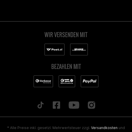
WIR VERSENDEN MIT
BEZAHLEN MIT
* Alle Preise inkl. gesetzl. Mehrwertsteuer zzgl.
Versandkosten
und