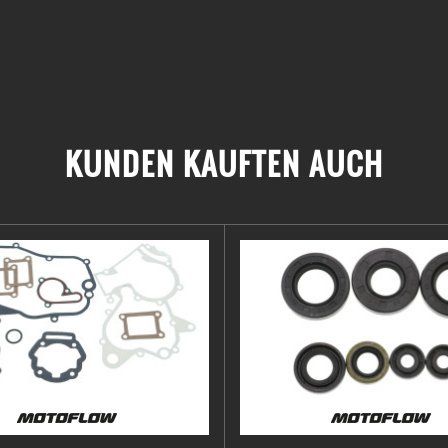
KUNDEN KAUFTEN AUCH