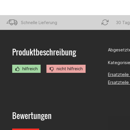
Schnelle Lieferung
30 Tag
Produktbeschreibung
Abgesetzte
Kategorisier
hilfreich
nicht hilfreich
Ersatzteile
Ersatzteile
Bewertungen