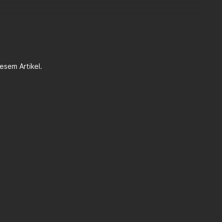
esem Artikel.