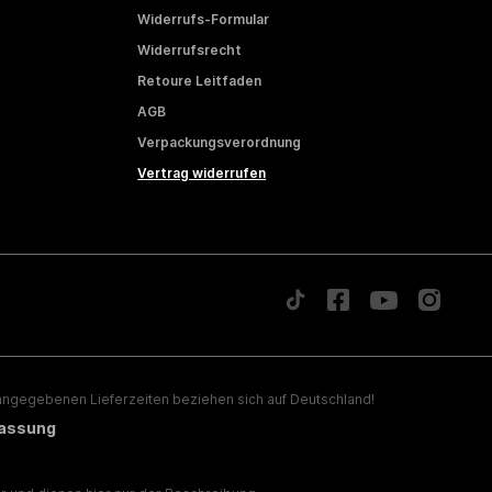
Widerrufs-Formular
Widerrufsrecht
Retoure Leitfaden
AGB
Verpackungsverordnung
Vertrag widerrufen
ngegebenen Lieferzeiten beziehen sich auf Deutschland!
lassung