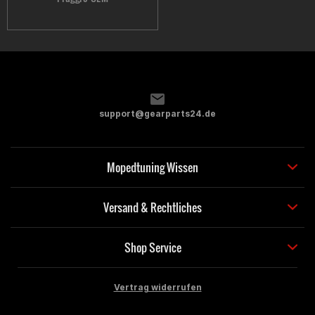
support@gearparts24.de
Mopedtuning Wissen
Versand & Rechtliches
Shop Service
Vertrag widerrufen