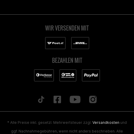
WIR VERSENDEN MIT
BEZAHLEN MIT
* Alle Preise inkl. gesetzl. Mehrwertsteuer zzgl.
Versandkosten
und
ggf. Nachnahmegebühren, wenn nicht anders beschrieben. Alle