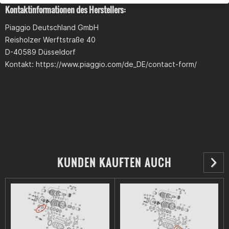
Kontaktinformationen des Herstellers:
Piaggio Deutschland GmbH
Reisholzer Werftstraße 40
D-40589 Düsseldorf
Kontakt: https://www.piaggio.com/de_DE/contact-form/
KUNDEN KAUFTEN AUCH