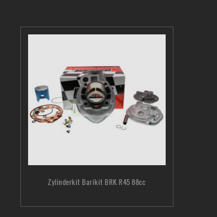
Zylinderkit Barikit BRK R45 88cc