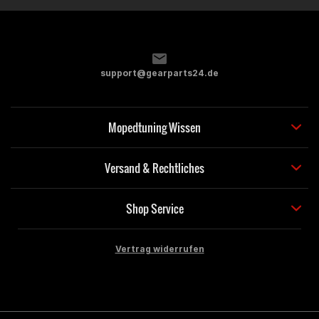
support@gearparts24.de
Mopedtuning Wissen
Versand & Rechtliches
Shop Service
Vertrag widerrufen