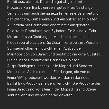
Barikit auszeichnet. Durch die gut abgestimmten
Prozesse kann Barikit ein sehr gutes Preis/Leistungs-
Verhältnis und auch die nahezu fehlerfreie Verarbeitung
der Zylindern, Kurbelwellen und Auspuffanlagen bieten.
Außerdem hat Barikit eine enorm breit ausgebaute
Palette an Produkten, von Zylindern für 2- und 4- Takt
Motoren bis zu Dichtungen, Membranblöcken und
Pleuelreparatursätzen. Die Zusammenarbeit mit Wössner-
Schmiedekolben ermöglicht einen Ausbau der
Marktposition von Barikit und bestätigt die gute Qualität.
Die neueste Produktserie Barikit BRK bietet
Auspuffanlagen für nahezu alle Moped und Scooter
Modelle an. Auch die neuen Zündungen, die von der
Firma MVT produziert werden, wurden in der neuen
Barikit BRK Produktserie veröffentlicht. Die Produkte der
Firma Barikit sind vor allem in der Moped Tuning Szene
sehr beliebt und werden gerne gekauft.