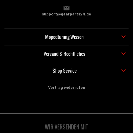
support@gearparts24.de
Mopedtuning Wissen
Versand & Rechtliches
Shop Service
Vertrag widerrufen
WIR VERSENDEN MIT