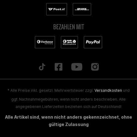
BEZAHLEN MIT
* Alle Preise inkl. gesetzl. Mehrwertsteuer zzgl.
Versandkosten
und
ggf. Nachnahmegebühren, wenn nicht anders beschrieben. Alle
angegebenen Lieferzeiten beziehen sich auf Deutschland!
Alle Artikel sind, wenn nicht anders gekennzeichnet, ohne
gültige Zulassung