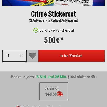
Crime Stickerset
12 Aufkleber + 1x Radical Aufkleberset
Sofort versandfertig!
5,00 € *
In den
Warenkorb
Bestelle jetzt (
6 Std. und 28 Min.
) und sichere dir:
Versand:
heute