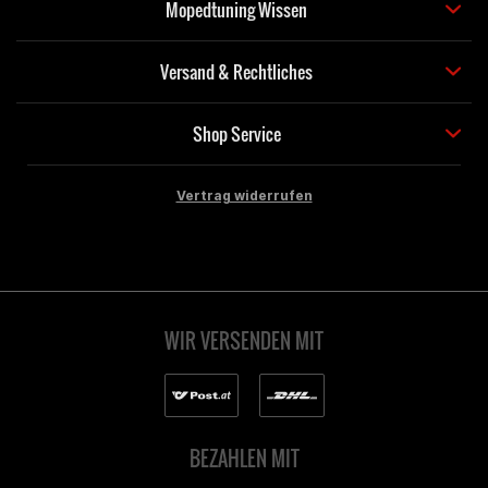
Mopedtuning Wissen
Versand & Rechtliches
Shop Service
Vertrag widerrufen
WIR VERSENDEN MIT
BEZAHLEN MIT