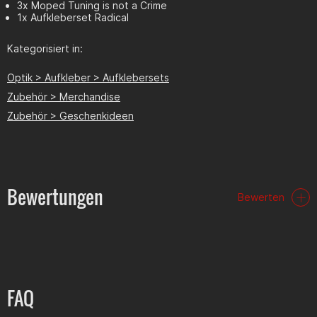
3x Moped Tuning is not a Crime
1x Aufkleberset Radical
Kategorisiert in:
Optik > Aufkleber > Aufklebersets
Zubehör > Merchandise
Zubehör > Geschenkideen
Bewertungen
Bewerten
FAQ