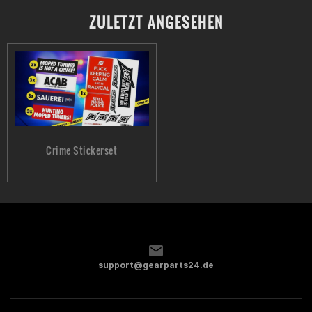
ZULETZT ANGESEHEN
Crime Stickerset
support@gearparts24.de