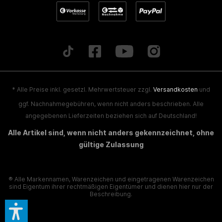
* Alle Preise inkl. gesetzl. Mehrwertsteuer zzgl.
Versandkosten
und
ggf. Nachnahmegebühren, wenn nicht anders beschrieben. Alle
angegebenen Lieferzeiten beziehen sich auf Deutschland!
Alle Artikel sind, wenn nicht anders gekennzeichnet, ohne
gültige Zulassung
® Alle Markennamen, Warenzeichen und eingetragenen Warenzeichen
sind Eigentum ihrer rechtmäßigen Eigentümer und dienen hier nur der
Beschreibung.