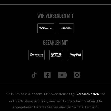
WIR VERSENDEN MIT
BEZAHLEN MIT
* Alle Preise inkl. gesetzl. Mehrwertsteuer zzgl.
Versandkosten
und
ggf. Nachnahmegebühren, wenn nicht anders beschrieben. Alle
angegebenen Lieferzeiten beziehen sich auf Deutschland!