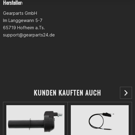
Hersteller:
Gearparts GmbH
Im Langgewann 5-7
65719 Hofheim a.Ts.
support@gearparts24.de
KUNDEN KAUFTEN AUCH