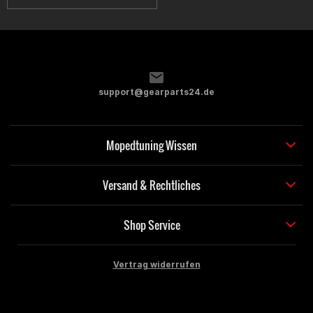
support@gearparts24.de
Mopedtuning Wissen
Versand & Rechtliches
Shop Service
Vertrag widerrufen