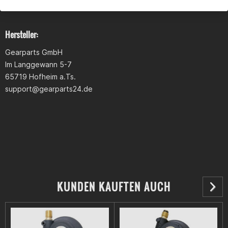
Hersteller:
Gearparts GmbH
Im Langgewann 5-7
65719 Hofheim a.Ts.
support@gearparts24.de
KUNDEN KAUFTEN AUCH