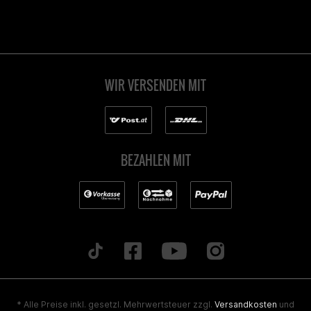
WIR VERSENDEN MIT
BEZAHLEN MIT
* Alle Preise inkl. gesetzl. Mehrwertsteuer zzgl.
Versandkosten
und