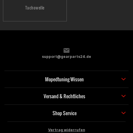
Tachowelle
support@gearparts24.de
Mopedtuning Wissen
Versand & Rechtliches
Shop Service
Vertrag widerrufen