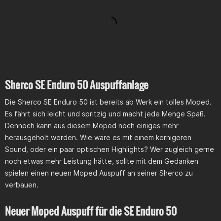
Sherco SE Enduro 50 Auspuffanlage
Die Sherco SE Enduro 50 ist bereits ab Werk ein tolles Moped.
Es fährt sich leicht und spritzig und macht jede Menge Spaß.
Dennoch kann aus diesem Moped noch einiges mehr
herausgeholt werden. Wie wäre es mit einem kernigeren
Sound, oder ein paar optischen Highlights? Wer zugleich gerne
noch etwas mehr Leistung hätte, sollte mit dem Gedanken
spielen einen neuen Moped Auspuff an seiner Sherco zu
verbauen.
Neuer Moped Auspuff für die SE Enduro 50