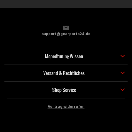
support@gearparts24.de
Mopedtuning Wissen
Versand & Rechtliches
Shop Service
Vertrag widerrufen