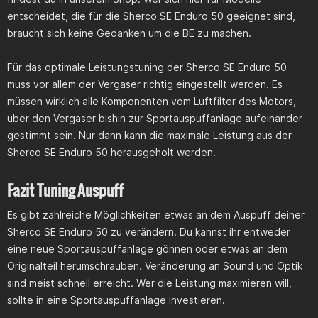
entscheidet, die für die Sherco SE Enduro 50 geeignet sind,
braucht sich keine Gedanken um die BE zu machen.
Für das optimale Leistungstuning der Sherco SE Enduro 50
muss vor allem der Vergaser richtig eingestellt werden. Es
müssen wirklich alle Komponenten vom Luftfilter des Motors,
über den Vergaser bishin zur Sportauspuffanlage aufeinander
gestimmt sein. Nur dann kann die maximale Leistung aus der
Sherco SE Enduro 50 herausgeholt werden.
Fazit Tuning Auspuff
Es gibt zahlreiche Möglichkeiten etwas an dem Auspuff deiner
Sherco SE Enduro 50 zu verändern. Du kannst ihr entweder
eine neue Sportauspuffanlage gönnen oder etwas an dem
Originalteil herumschrauben. Veränderung an Sound und Optik
sind meist schnell erreicht. Wer die Leistung maximieren will,
sollte in eine Sportauspuffanlage investieren.