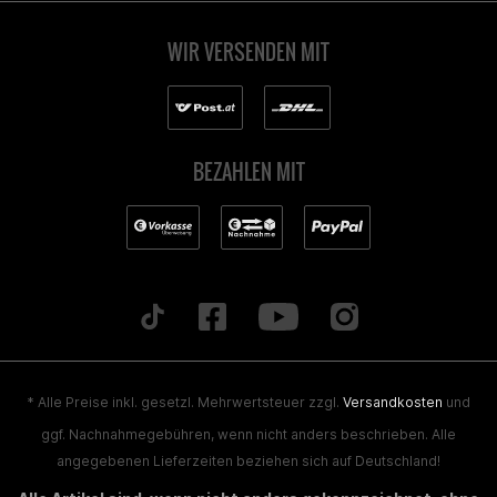
WIR VERSENDEN MIT
BEZAHLEN MIT
* Alle Preise inkl. gesetzl. Mehrwertsteuer zzgl.
Versandkosten
und
ggf. Nachnahmegebühren, wenn nicht anders beschrieben. Alle
angegebenen Lieferzeiten beziehen sich auf Deutschland!