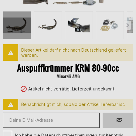
Dieser Artikel darf nicht nach Deutschland geliefert
werden.
Auspuffkrümmer KRM 80-90cc
Minarelli AM6
Artikel nicht vorrätig. Lieferzeit unbekannt.
Benachrichtigt mich, sobald der Artikel lieferbar ist.
Ich habe die
Datenschutzbestimmungen
zur Kenntnis