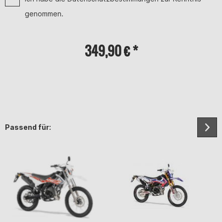
genommen.
349,90 € *
Passend für: