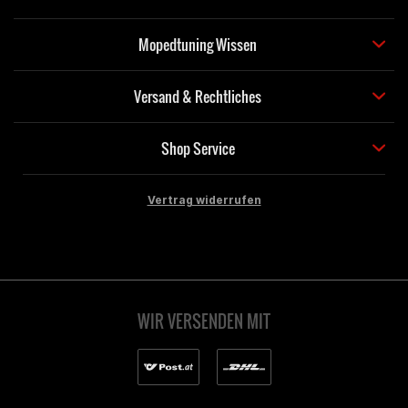
Mopedtuning Wissen
Versand & Rechtliches
Shop Service
Vertrag widerrufen
WIR VERSENDEN MIT