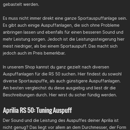
gebastelt werden.
Es muss nicht immer direkt eine ganze Sportauspuffanlage sein.
Es gibt auch einige Auspuffanlagen, die sich ohne Probleme
anbringen lassen und ebenfalls für einen besseren Sound und
mehr Leistung sorgen. Jedoch ist die Leistungssteigerung hier
meist niedriger, als bei einem Sportauspuff. Das macht sich
jedoch auch im Preis bemerkbar.
In unserem Shop kannst du ganz gezielt nach diversen
Auspuffanlagen für die RS 50 suchen. Hier findest du sowohl
diverse Sportauspuffe, als auch günstigere Auspuffanlagen.
Am besten vergleichst du diese ausgiebig und liest dir die
Beschreibungen durch. Hier wirst du sicher fündig werden.
Aprilia RS 50: Tuning Auspuff
Der Sound und die Leistung des Auspuffes deiner Aprilia ist
nicht genug? Das liegt vor allem an dem Durchmesser, der Form