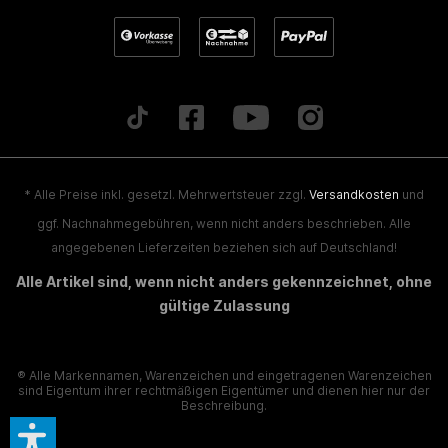
* Alle Preise inkl. gesetzl. Mehrwertsteuer zzgl.
Versandkosten
und
ggf. Nachnahmegebühren, wenn nicht anders beschrieben. Alle
angegebenen Lieferzeiten beziehen sich auf Deutschland!
Alle Artikel sind, wenn nicht anders gekennzeichnet, ohne
gültige Zulassung
® Alle Markennamen, Warenzeichen und eingetragenen Warenzeichen
sind Eigentum ihrer rechtmäßigen Eigentümer und dienen hier nur der
Beschreibung.