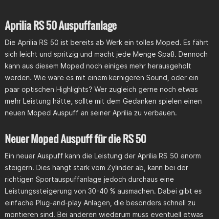
Aprilia RS 50 Auspuffanlage
Die Aprilia RS 50 ist bereits ab Werk ein tolles Moped. Es fährt
sich leicht und spritzig und macht jede Menge Spaß. Dennoch
kann aus diesem Moped noch einiges mehr herausgeholt
werden. Wie wäre es mit einem kernigeren Sound, oder ein
paar optischen Highlights? Wer zugleich gerne noch etwas
mehr Leistung hätte, sollte mit dem Gedanken spielen einen
neuen Moped Auspuff an seiner Aprilia zu verbauen.
Neuer Moped Auspuff für die RS 50
Ein neuer Auspuff kann die Leistung der Aprilia RS 50 enorm
steigern. Dies hängt stark vom Zylinder ab, kann bei der
richtigen Sportauspuffanlage jedoch durchaus eine
Leistungssteigerung von 30-40 % ausmachen. Dabei gibt es
einfache Plug-and-play Anlagen, die besonders schnell zu
montieren sind. Bei anderen wiederum muss eventuell etwas