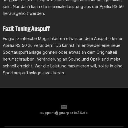
sein. Nur dann kann die maximale Leistung aus der Aprilia RS 50
herausgeholt werden.
Fazit Tuning Auspuff
Es gibt zahlreiche Möglichkeiten etwas an dem Auspuff deiner
Aprilia RS 50 zu verändern. Du kannst ihr entweder eine neue
Sportauspuffanlage gönnen oder etwas an dem Originalteil
herumschrauben. Veränderung an Sound und Optik sind meist
schnell erreicht. Wer die Leistung maximieren will, sollte in eine
Sportauspuffanlage investieren.
support@gearparts24.de