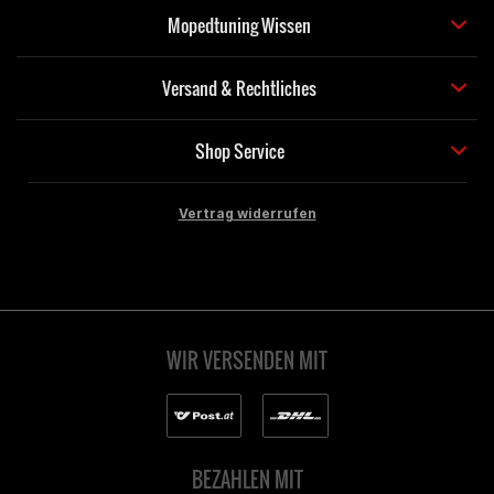
Mopedtuning Wissen
Versand & Rechtliches
Shop Service
Vertrag widerrufen
WIR VERSENDEN MIT
BEZAHLEN MIT