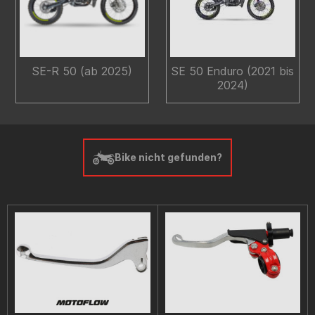
SE-R 50 (ab 2025)
SE 50 Enduro (2021 bis
2024)
Bike nicht gefunden?