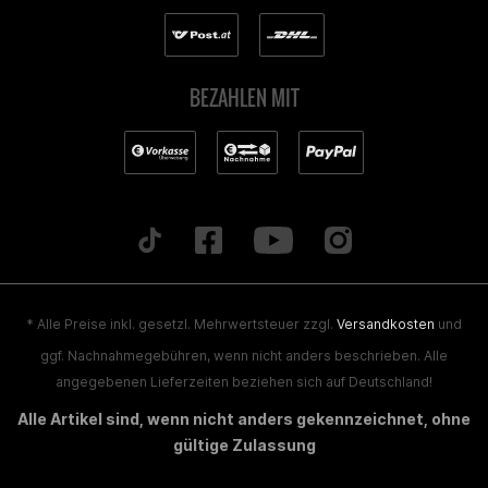
BEZAHLEN MIT
* Alle Preise inkl. gesetzl. Mehrwertsteuer zzgl.
Versandkosten
und
ggf. Nachnahmegebühren, wenn nicht anders beschrieben. Alle
angegebenen Lieferzeiten beziehen sich auf Deutschland!
Alle Artikel sind, wenn nicht anders gekennzeichnet, ohne
gültige Zulassung