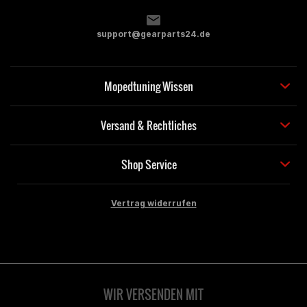
support@gearparts24.de
Mopedtuning Wissen
Versand & Rechtliches
Shop Service
Vertrag widerrufen
WIR VERSENDEN MIT