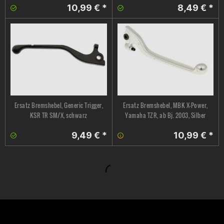
10,99 € *
8,49 € *
Ersatz Bremshebel, Generic Trigger,
Ersatz Bremshebel, MBK X-Power,
KSR TR SM/X, schwarz
Yamaha TZR, ab Bj. 2003, Silber
9,49 € *
10,99 € *