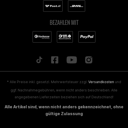
BEZAHLEN MIT
* Alle Preise inkl. gesetzl. Mehrwertsteuer zzgl.
Versandkosten
und
ggf. Nachnahmegebühren, wenn nicht anders beschrieben. Alle
angegebenen Lieferzeiten beziehen sich auf Deutschland!
Alle Artikel sind, wenn nicht anders gekennzeichnet, ohne
gültige Zulassung