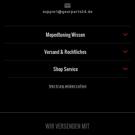
support@gearparts24.de
Mopedtuning Wissen
Versand & Rechtliches
Shop Service
Vertrag widerrufen
WIR VERSENDEN MIT