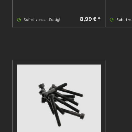
8,99 € *
Sofort versandfertig!
Sofort ve