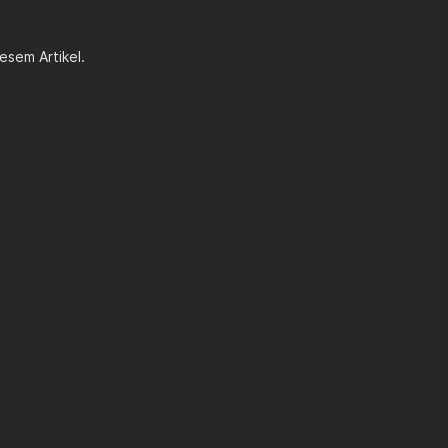
esem Artikel.