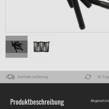
Schnelle Lieferung
30 Tag
Produktbeschreibung
Abgesetzte