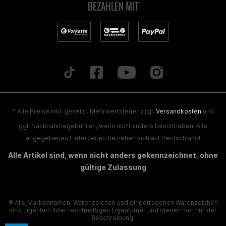
BEZAHLEN MIT
* Alle Preise inkl. gesetzl. Mehrwertsteuer zzgl.
Versandkosten
und
ggf. Nachnahmegebühren, wenn nicht anders beschrieben. Alle
angegebenen Lieferzeiten beziehen sich auf Deutschland!
Alle Artikel sind, wenn nicht anders gekennzeichnet, ohne
gültige Zulassung
® Alle Markennamen, Warenzeichen und eingetragenen Warenzeichen
sind Eigentum ihrer rechtmäßigen Eigentümer und dienen hier nur der
Beschreibung.