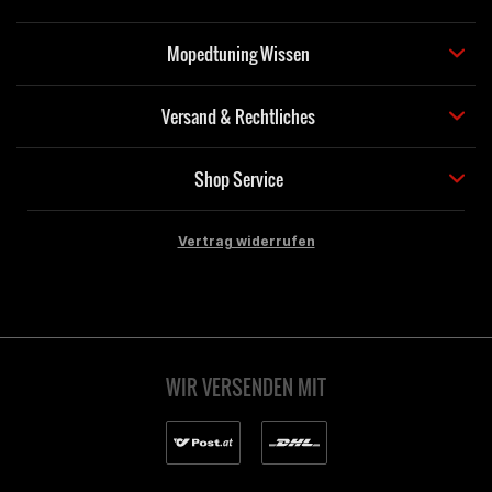
Mopedtuning Wissen
Versand & Rechtliches
Shop Service
Vertrag widerrufen
WIR VERSENDEN MIT