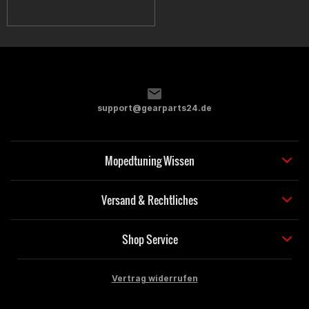
support@gearparts24.de
Mopedtuning Wissen
Versand & Rechtliches
Shop Service
Vertrag widerrufen