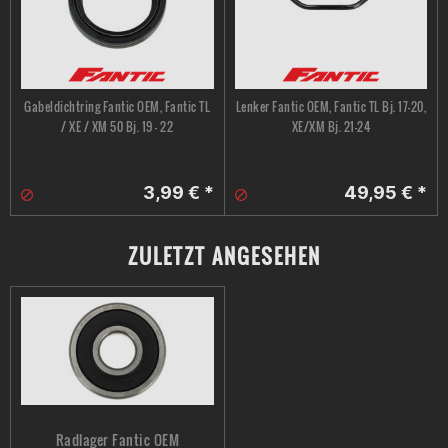
Gabeldichtring Fantic OEM, Fantic TL
Lenker Fantic OEM, Fantic TL Bj. 17-20,
/ XE / XM 50 Bj. 19 - 22
XE/XM Bj. 21-24
3,99 € *
49,95 € *
ZULETZT ANGESEHEN
Radlager Fantic OEM