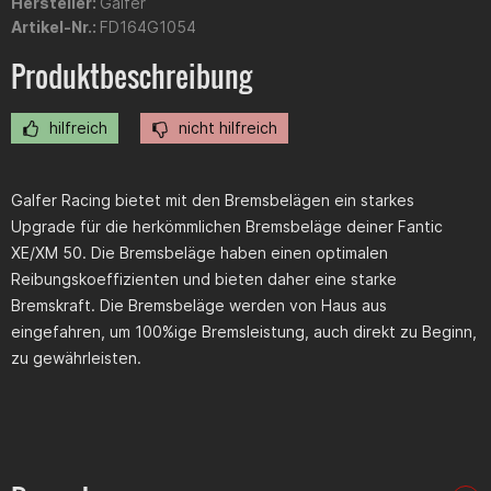
Hersteller:
Galfer
Artikel-Nr.:
FD164G1054
Produktbeschreibung
hilfreich
nicht hilfreich
Galfer Racing bietet mit den Bremsbelägen ein starkes
Upgrade für die herkömmlichen Bremsbeläge deiner Fantic
XE/XM 50. Die Bremsbeläge haben einen optimalen
Reibungskoeffizienten und bieten daher eine starke
Bremskraft. Die Bremsbeläge werden von Haus aus
eingefahren, um 100%ige Bremsleistung, auch direkt zu Beginn,
zu gewährleisten.