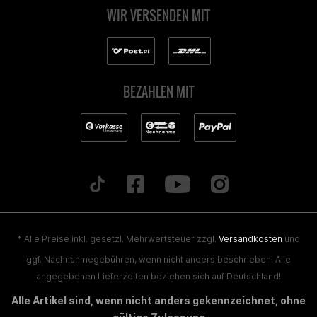
WIR VERSENDEN MIT
BEZAHLEN MIT
* Alle Preise inkl. gesetzl. Mehrwertsteuer zzgl.
Versandkosten
und
ggf. Nachnahmegebühren, wenn nicht anders beschrieben. Alle
angegebenen Lieferzeiten beziehen sich auf Deutschland!
Alle Artikel sind, wenn nicht anders gekennzeichnet, ohne