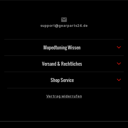
support@gearparts24.de
Mopedtuning Wissen
Versand & Rechtliches
Shop Service
Vertrag widerrufen