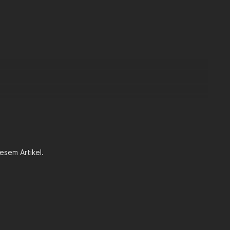
esem Artikel.