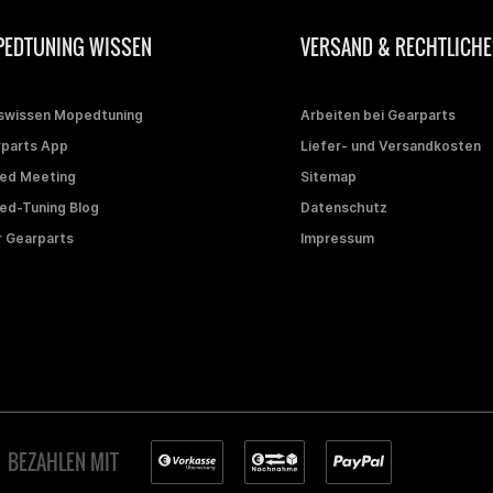
EDTUNING WISSEN
VERSAND & RECHTLICHE
swissen Mopedtuning
Arbeiten bei Gearparts
parts App
Liefer- und Versandkosten
ed Meeting
Sitemap
d-Tuning Blog
Datenschutz
 Gearparts
Impressum
BEZAHLEN MIT