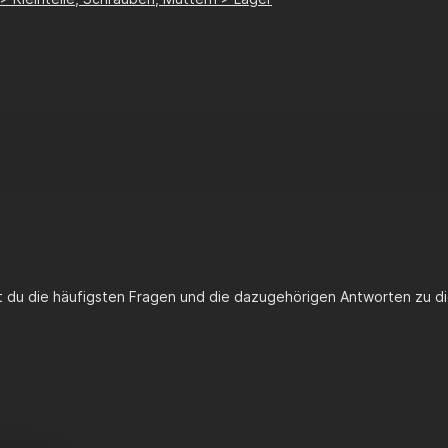
st du die häufigsten Fragen und die dazugehörigen Antworten zu di