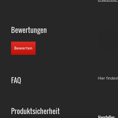
Bewertungen
Bewerten
FAQ
Hier finde
Produktsicherheit
Hersteller: