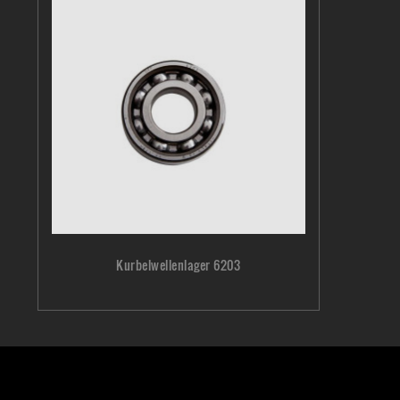
Kurbelwellenlager 6203