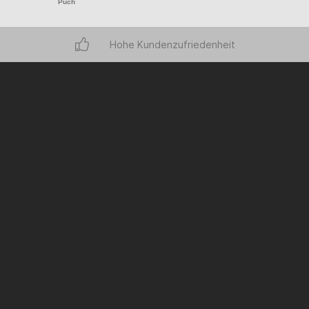
Puch
Hohe Kundenzufriedenheit