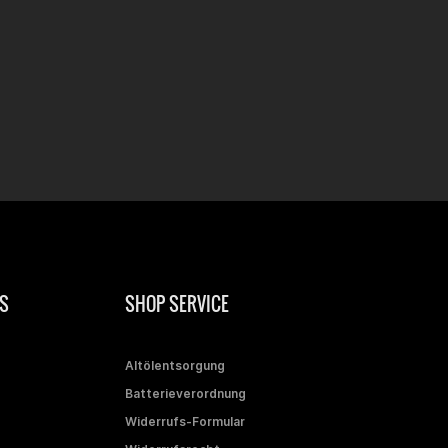
S
SHOP SERVICE
Altölentsorgung
Batterieverordnung
Widerrufs-Formular