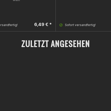
6,49 € *
rsandfertig!
Sofort versandfertig!
ZULETZT ANGESEHEN