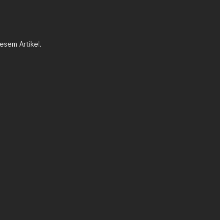
esem Artikel.