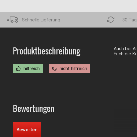
Schnelle Lieferung
30 Tag
Produktbeschreibung
Auch bei Ar
Euch die K
hilfreich
nicht hilfreich
Bewertungen
Bewerten