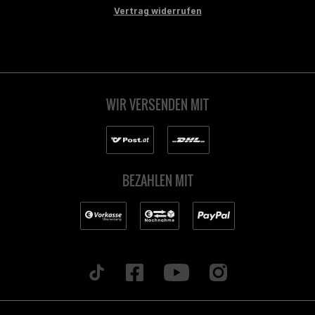
Vertrag widerrufen
WIR VERSENDEN MIT
BEZAHLEN MIT