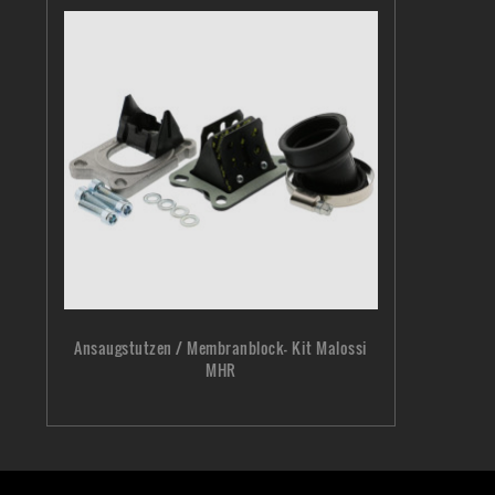
Ansaugstutzen / Membranblock- Kit Malossi
MHR