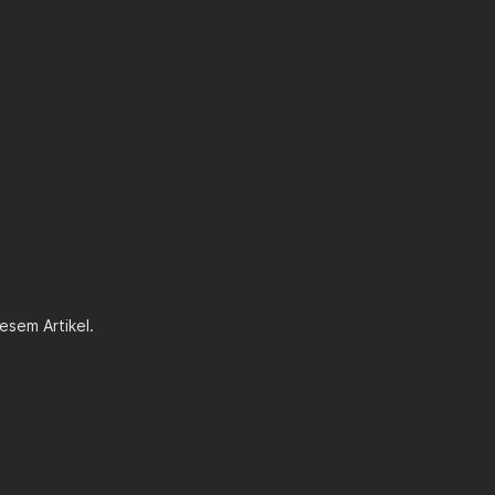
esem Artikel.