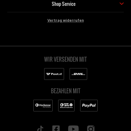
Shop Service
Vertrag widerrufen
WIR VERSENDEN MIT
BEZAHLEN MIT