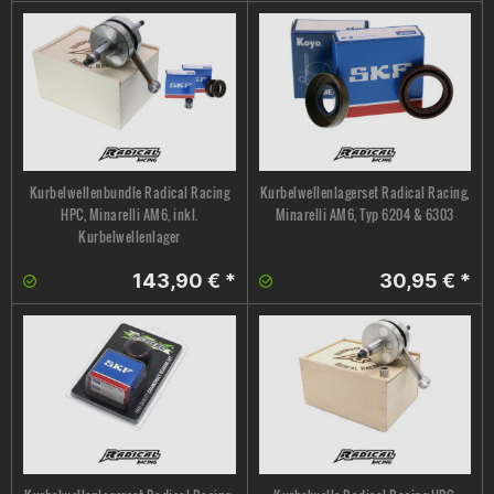
Kurbelwellenbundle Radical Racing
Kurbelwellenlagerset Radical Racing,
HPC, Minarelli AM6, inkl.
Minarelli AM6, Typ 6204 & 6303
Kurbelwellenlager
143,90 € *
30,95 € *