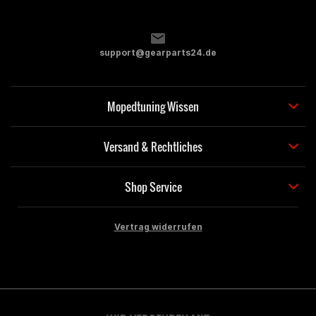
support@gearparts24.de
Mopedtuning Wissen
Versand & Rechtliches
Shop Service
Vertrag widerrufen