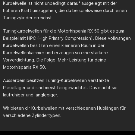
Kurbelwelle ist nicht unbedingt darauf ausgelegt mit der
höheren Kraft umzugehen, die du beispielsweise durch einen
Tuningzylinder erreichst.
Tuningkurbelwellen für die
Motorhispania RX 50
gibt es zum
Beispiel mit HPC (High Primary Compression). Diese vollwangen
Kurbelwellen besitzen einen kleineren Raum in der
Kurbelwellenkammer und erzeugen so eine stärkere
Vorverdichtung. Die Folge: Mehr Leistung für deine
Motorhispania RX 50
.
Ausserdem besitzen Tuning-Kurbelwellen verstärkte
Pleuellager und sind meist feingewuchtet. Das macht sie
laufruhiger und langlebiger.
Wir bieten dir Kurbelwellen mit verschiedenen Hublängen für
verschiedene Zylindertypen.