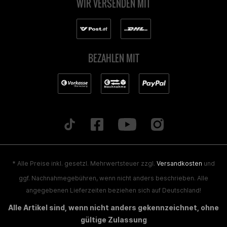
WIR VERSENDEN MIT
BEZAHLEN MIT
* Alle Preise inkl. gesetzl. Mehrwertsteuer zzgl.
Versandkosten
und
ggf. Nachnahmegebühren, wenn nicht anders beschrieben. Alle
angegebenen Lieferzeiten beziehen sich auf Deutschland!
Alle Artikel sind, wenn nicht anders gekennzeichnet, ohne
gültige Zulassung