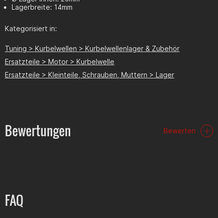
Lagerbreite: 14mm
Kategorisiert in:
Tuning > Kurbelwellen > Kurbelwellenlager & Zubehör
Ersatzteile > Motor > Kurbelwelle
Ersatzteile > Kleinteile, Schrauben, Muttern > Lager
Bewertungen
Bewerten
FAQ