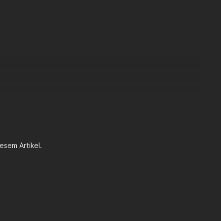
esem Artikel.