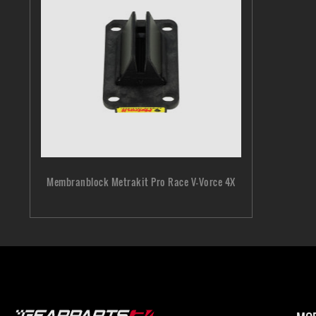
Membranblock Metrakit Pro Race V-Vorce 4X