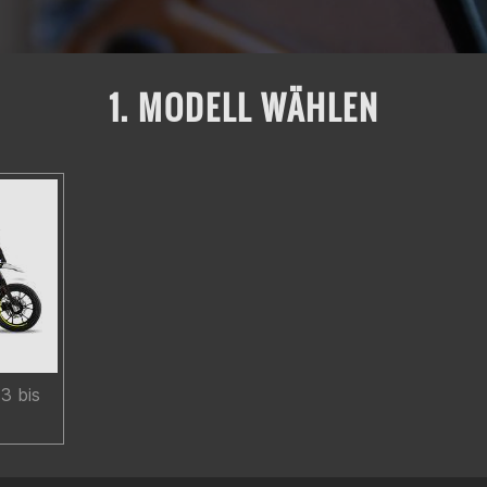
1. MODELL WÄHLEN
3 bis