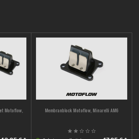
et Motoflow,
Membranblock Motoflow, Minarelli AM6