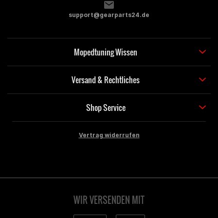
support@gearparts24.de
Mopedtuning Wissen
Versand & Rechtliches
Shop Service
Vertrag widerrufen
WIR VERSENDEN MIT