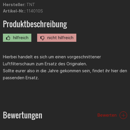
Hersteller:
TNT
Artikel-Nr.:
114010S
Produktbeschreibung
hilfreich
nicht hilfreich
Hierbei handelt es sich um einen vorgeschnittener
Luftfilterschaum zum Ersatz des Originalen.
Sollte eurer also in die Jahre gekommen sein, findet ihr hier den
passenden Ersatz.
Bewertungen
Bewerten