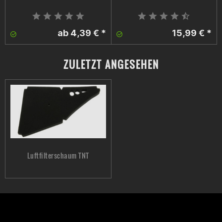
ab 4,39 € *
15,99 € *
ZULETZT ANGESEHEN
Luftfilterschaum TNT