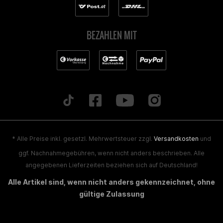
BEZAHLEN MIT
* Alle Preise inkl. gesetzl. Mehrwertsteuer zzgl.
Versandkosten
und
ggf. Nachnahmegebühren, wenn nicht anders beschrieben. Alle
angegebenen Lieferzeiten beziehen sich auf Deutschland!
Alle Artikel sind, wenn nicht anders gekennzeichnet, ohne
gültige Zulassung