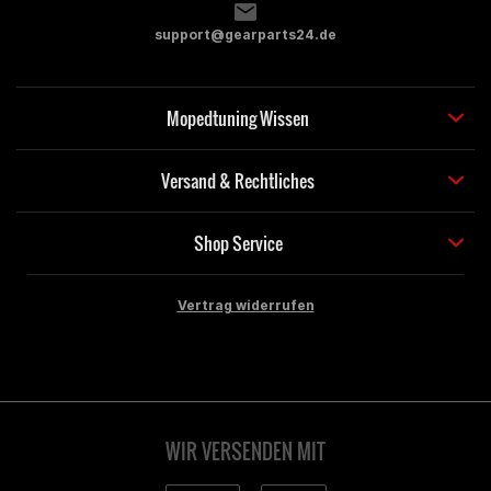
support@gearparts24.de
Mopedtuning Wissen
Versand & Rechtliches
Shop Service
Vertrag widerrufen
WIR VERSENDEN MIT