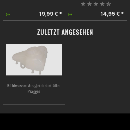
19,99 € *
14,95 € *
ZULETZT ANGESEHEN
Kühlwasser Ausgleichsbehälter
Piaggio