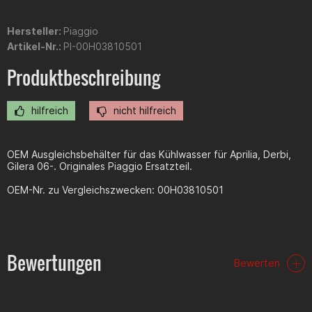
Hersteller:
Piaggio
Artikel-Nr.:
PI-00H03810501
Produktbeschreibung
hilfreich
nicht hilfreich
OEM Ausgleichsbehälter für das Kühlwasser für Aprilia, Derbi,
Gilera 06-. Originales Piaggio Ersatzteil.
OEM-Nr. zu Vergleichszwecken: 00H03810501
Bewertungen
Bewerten