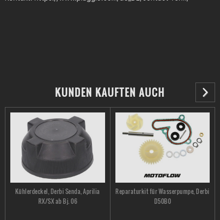
KUNDEN KAUFTEN AUCH
Kühlerdeckel, Derbi Senda, Aprilia
Reparaturkit für Wasserpumpe, Derbi
RX/SX ab Bj. 06
D50B0