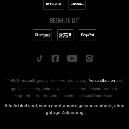
BEZAHLEN MIT
* Alle Preise inkl. gesetzl. Mehrwertsteuer zzgl.
Versandkosten
und
ggf. Nachnahmegebühren, wenn nicht anders beschrieben. Alle
angegebenen Lieferzeiten beziehen sich auf Deutschland!
Alle Artikel sind, wenn nicht anders gekennzeichnet, ohne
gültige Zulassung