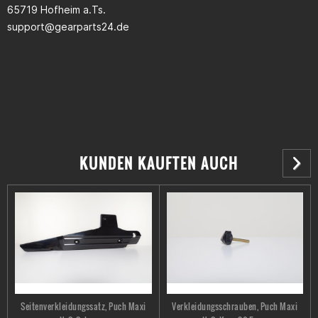
65719 Hofheim a.Ts.
support@gearparts24.de
KUNDEN KAUFTEN AUCH
Seitenverkleidungssatz, Puch Maxi
Verkleidungsschrauben, Puch Maxi