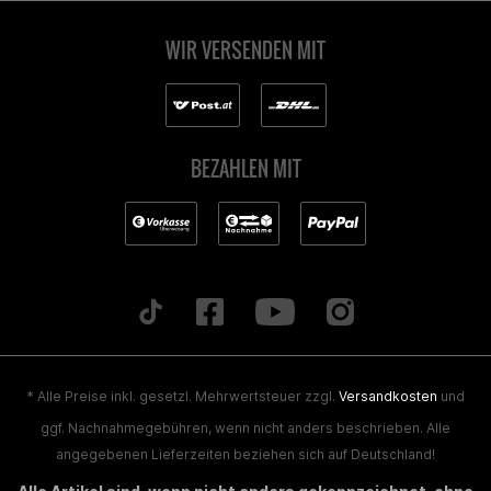
WIR VERSENDEN MIT
BEZAHLEN MIT
* Alle Preise inkl. gesetzl. Mehrwertsteuer zzgl.
Versandkosten
und
ggf. Nachnahmegebühren, wenn nicht anders beschrieben. Alle
angegebenen Lieferzeiten beziehen sich auf Deutschland!