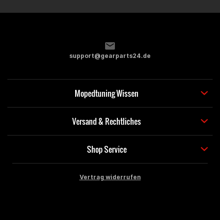
support@gearparts24.de
Mopedtuning Wissen
Versand & Rechtliches
Shop Service
Vertrag widerrufen