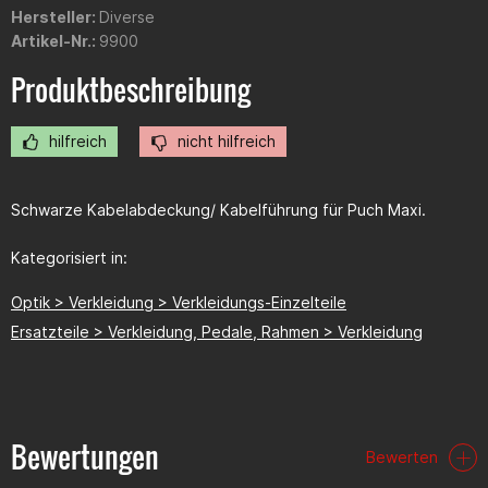
Hersteller:
Diverse
Artikel-Nr.:
9900
Produktbeschreibung
hilfreich
nicht hilfreich
Schwarze Kabelabdeckung/ Kabelführung für Puch Maxi.
Kategorisiert in:
Optik > Verkleidung > Verkleidungs-Einzelteile
Ersatzteile > Verkleidung, Pedale, Rahmen > Verkleidung
Bewertungen
Bewerten