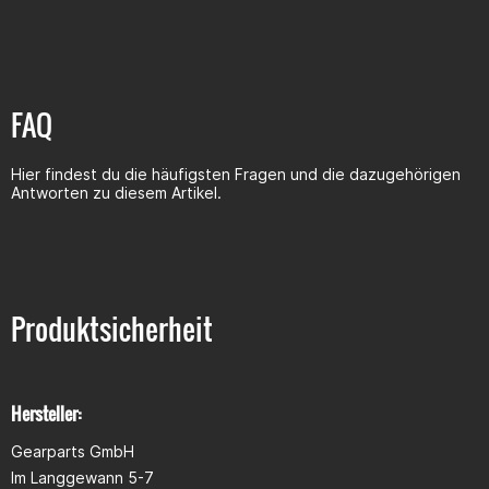
FAQ
Hier findest du die häufigsten Fragen und die dazugehörigen
Antworten zu diesem Artikel.
Produktsicherheit
Hersteller:
Gearparts GmbH
Im Langgewann 5-7