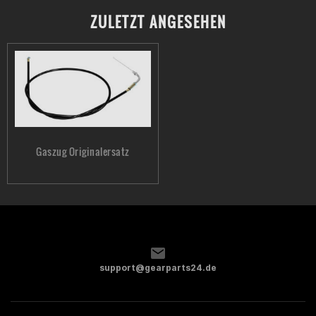
ZULETZT ANGESEHEN
Gaszug Originalersatz
support@gearparts24.de