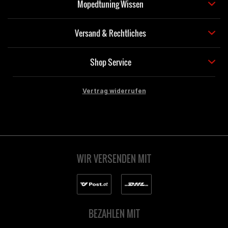
Mopedtuning Wissen
Versand & Rechtliches
Shop Service
Vertrag widerrufen
WIR VERSENDEN MIT
BEZAHLEN MIT