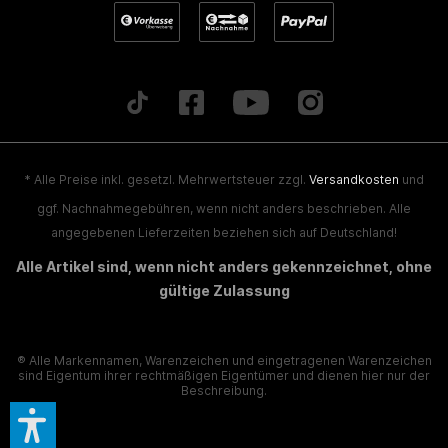
* Alle Preise inkl. gesetzl. Mehrwertsteuer zzgl.
Versandkosten
und
ggf. Nachnahmegebühren, wenn nicht anders beschrieben. Alle
angegebenen Lieferzeiten beziehen sich auf Deutschland!
Alle Artikel sind, wenn nicht anders gekennzeichnet, ohne
gültige Zulassung
® Alle Markennamen, Warenzeichen und eingetragenen Warenzeichen
sind Eigentum ihrer rechtmäßigen Eigentümer und dienen hier nur der
Beschreibung.