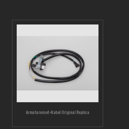
Armaturenset+Kabel Original Replica