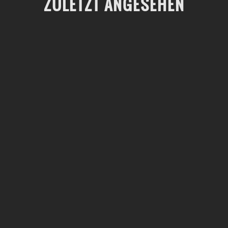
ZULETZT ANGESEHEN