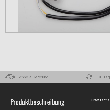
Schnelle Lieferung
30 Tag
Produktbeschreibung
Ersatzarmat