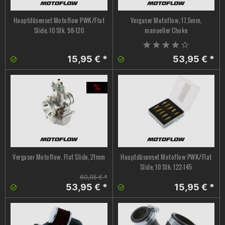
Hauptdüsenset Motoflow PWK/Flat
Vergaser Motoflow, 17,5mm,
Slide, 10 Stk. 98-120
manueller Choke
15,95 € *
53,95 € *
Vergaser Motoflow, Flat Slide, 21mm
Hauptdüsenset Motoflow PWK/Flat
Slide, 10 Stk. 122-145
60,95 € *
53,95 € *
15,95 € *