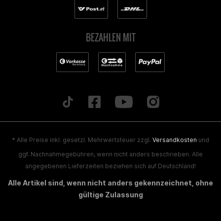
BEZAHLEN MIT
* Alle Preise inkl. gesetzl. Mehrwertsteuer zzgl.
Versandkosten
und
ggf. Nachnahmegebühren, wenn nicht anders beschrieben. Alle
angegebenen Lieferzeiten beziehen sich auf Deutschland!
Alle Artikel sind, wenn nicht anders gekennzeichnet, ohne
gültige Zulassung