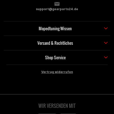
support@gearparts24.de
Mopedtuning Wissen
Versand & Rechtliches
Shop Service
Vertrag widerrufen
WIR VERSENDEN MIT