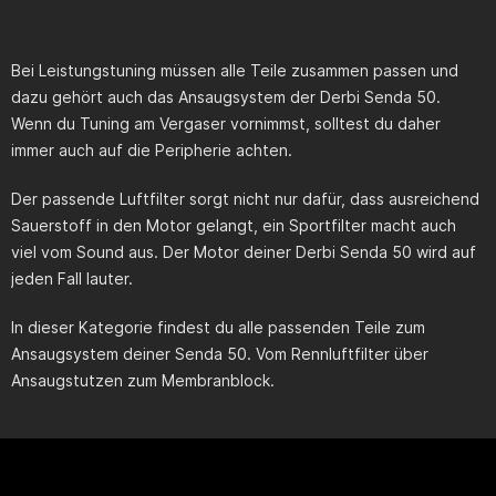
Bei Leistungstuning müssen alle Teile zusammen passen und
dazu gehört auch das Ansaugsystem der Derbi Senda 50.
Wenn du Tuning am Vergaser vornimmst, solltest du daher
immer auch auf die Peripherie achten.
Der passende Luftfilter sorgt nicht nur dafür, dass ausreichend
Sauerstoff in den Motor gelangt, ein Sportfilter macht auch
viel vom Sound aus. Der Motor deiner Derbi Senda 50 wird auf
jeden Fall lauter.
In dieser Kategorie findest du alle passenden Teile zum
Ansaugsystem deiner
Senda 50
. Vom Rennluftfilter über
Ansaugstutzen zum Membranblock.