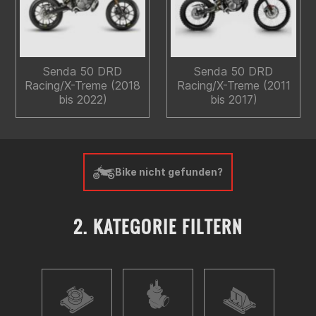
Senda 50 DRD
Senda 50 DRD
Racing/X-Treme (2018
Racing/X-Treme (2011
bis 2022)
bis 2017)
Bike nicht gefunden?
2. KATEGORIE FILTERN