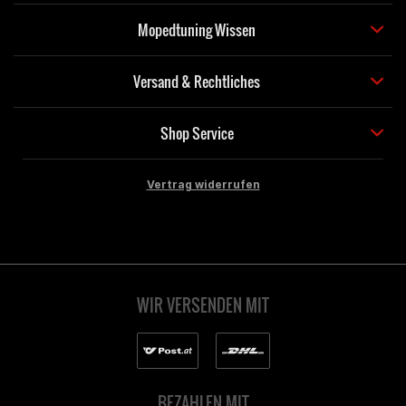
Mopedtuning Wissen
Versand & Rechtliches
Shop Service
Vertrag widerrufen
WIR VERSENDEN MIT
BEZAHLEN MIT