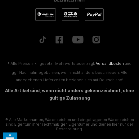
* Alle Preise inkl. gesetzl. Mehrwertsteuer zzgl.
Versandkosten
und
ggf. Nachnahmegebühren, wenn nicht anders beschrieben. Alle
angegebenen Lieferzeiten beziehen sich auf Deutschland!
Alle Artikel sind, wenn nicht anders gekennzeichnet, ohne
gültige Zulassung
® Alle Markennamen, Warenzeichen und eingetragenen Warenzeichen
sind Eigentum ihrer rechtmäßigen Eigentümer und dienen hier nur der
Beschreibung.