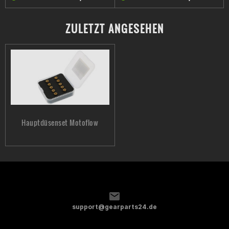
ZULETZT ANGESEHEN
Hauptdüsenset Motoflow
support@gearparts24.de