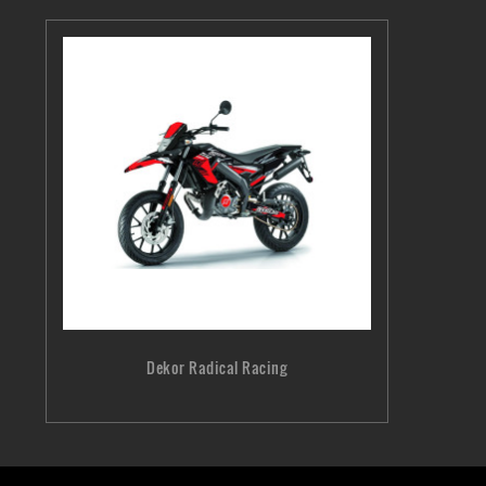
Dekor Radical Racing